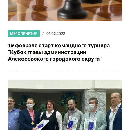
МЕРОПРИЯТИЯ
01.02.2022
19 февраля старт командного турнира
“Кубок главы администрации
Алексеевского городского округа”