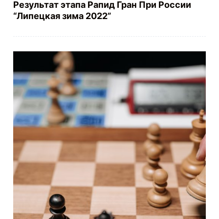
Результат этапа Рапид Гран При России
“Липецкая зима 2022”