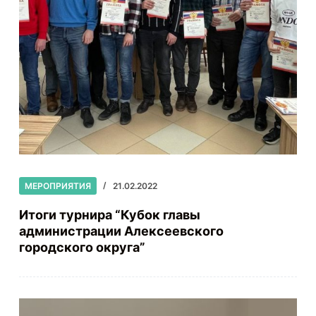
МЕРОПРИЯТИЯ
21.02.2022
Итоги турнира “Кубок главы
администрации Алексеевского
городского округа”