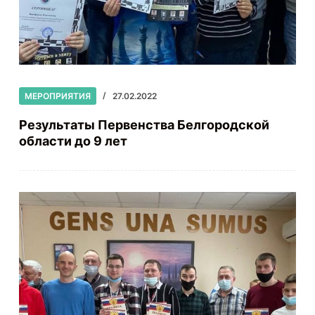
МЕРОПРИЯТИЯ
27.02.2022
Результаты Первенства Белгородской
области до 9 лет