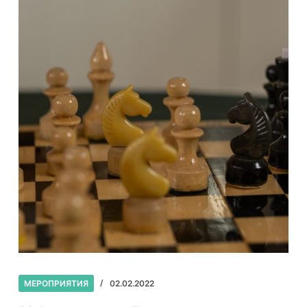
МЕРОПРИЯТИЯ
02.02.2022