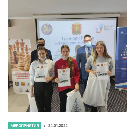
МЕРОПРИЯТИЯ
24.01.2022