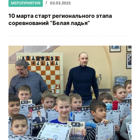
МЕРОПРИЯТИЯ
02.03.2022
10 марта старт регионального этапа
соревнований “Белая ладья”