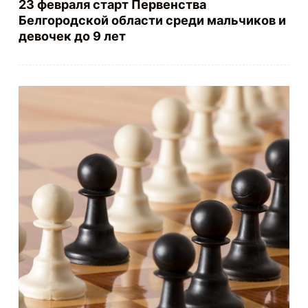
23 февраля старт Первенства
Белгородской области среди мальчиков и
девочек до 9 лет