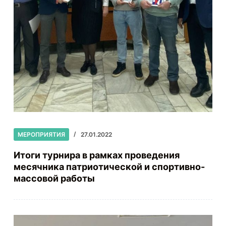
МЕРОПРИЯТИЯ
27.01.2022
Итоги турнира в рамках проведения
месячника патриотической и спортивно-
массовой работы