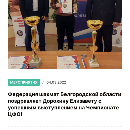
МЕРОПРИЯТИЯ
04.03.2022
Федерация шахмат Белгородской области
поздравляет Дорохину Елизавету с
успешным выступлением на Чемпионате
ЦФО!