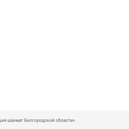
ция шахмат Белгородской области»