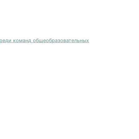
среди команд общеобразовательных