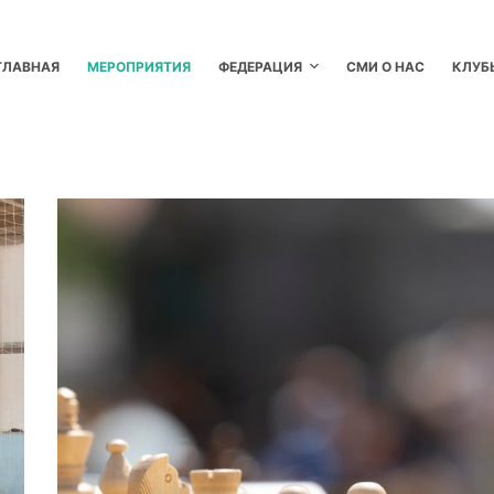
ГЛАВНАЯ
МЕРОПРИЯТИЯ
ФЕДЕРАЦИЯ
СМИ О НАС
КЛУБ