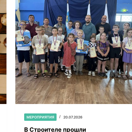
МЕРОПРИЯТИЯ
20.07.2026
В Строителе прошли