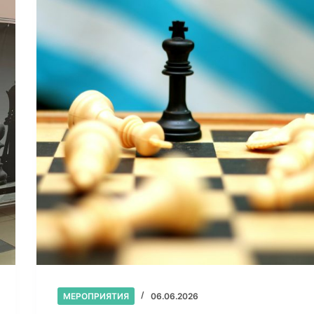
МЕРОПРИЯТИЯ
06.06.2026