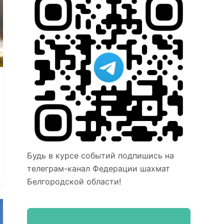
Будь в курсе событий подпишись на
телеграм-канал Федерации шахмат
Белгородской области!