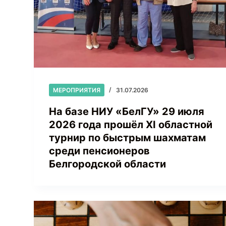
МЕРОПРИЯТИЯ
31.07.2026
На базе НИУ «БелГУ» 29 июля
2026 года прошёл XI областной
турнир по быстрым шахматам
среди пенсионеров
Белгородской области