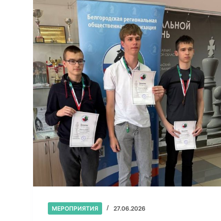
МЕРОПРИЯТИЯ
27.06.2026