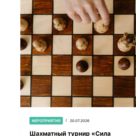
МЕРОПРИЯТИЯ
20.07.2026
Шахматный турнир «Сила