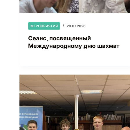
МЕРОПРИЯТИЯ
20.07.2026
Сеанс, посвященный
Международному дню шахмат