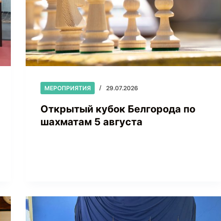
МЕРОПРИЯТИЯ
29.07.2026
Открытый кубок Белгорода по
шахматам 5 августа