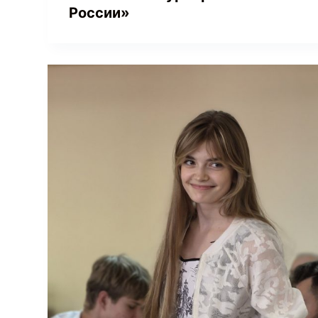
России»