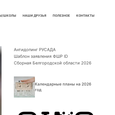
Ы/ШКОЛЫ
НАШИ ДРУЗЬЯ
ПОЛЕЗНОЕ
КОНТАКТЫ
Антидопинг РУСАДА
Шаблон заявления ФШР ID
Сборная Белгородской области 2026
Календарные планы на 2026
год