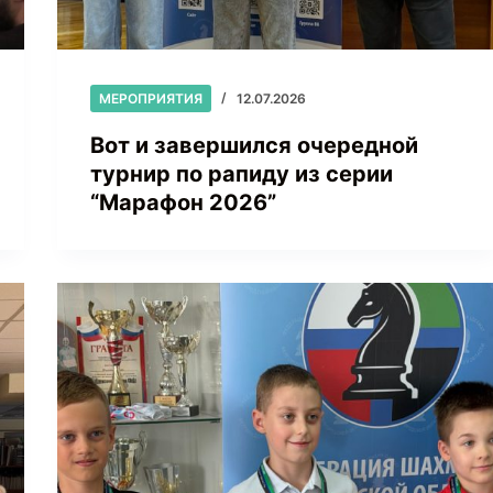
МЕРОПРИЯТИЯ
12.07.2026
Вот и завершился очередной
турнир по рапиду из серии
“Марафон 2026”