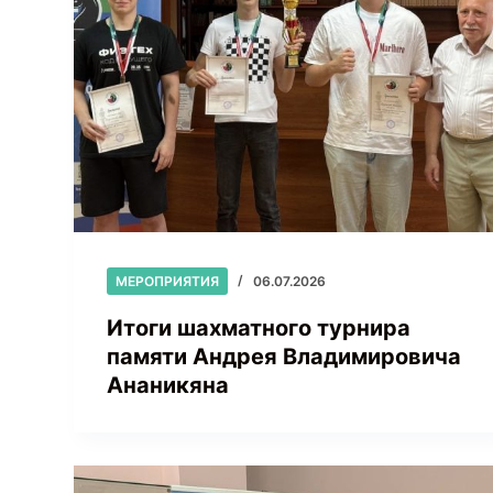
МЕРОПРИЯТИЯ
06.07.2026
Итоги шахматного турнира
памяти Андрея Владимировича
Ананикяна