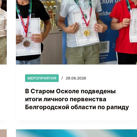
МЕРОПРИЯТИЯ
29.06.2026
В Старом Осколе подведены
итоги личного первенства
Белгородской области по рапиду