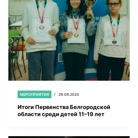
МЕРОПРИЯТИЯ
29.09.2025
Итоги Первенства Белгородской
области среди детей 11–19 лет