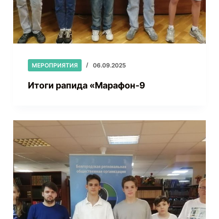
МЕРОПРИЯТИЯ
06.09.2025
Итоги рапида «Марафон-9