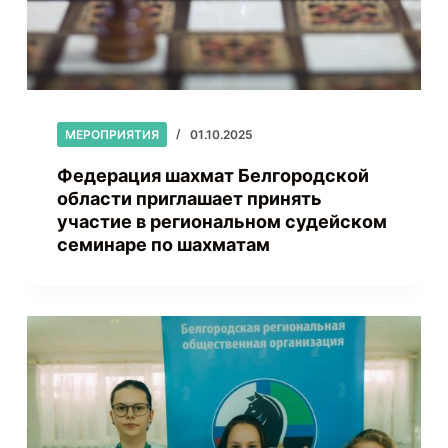
МЕРОПРИЯТИЯ
01.10.2025
Федерация шахмат Белгородской
области приглашает принять
участие в региональном судейском
семинаре по шахматам