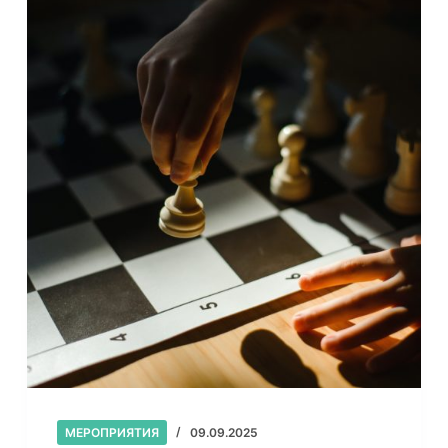
МЕРОПРИЯТИЯ
09.09.2025