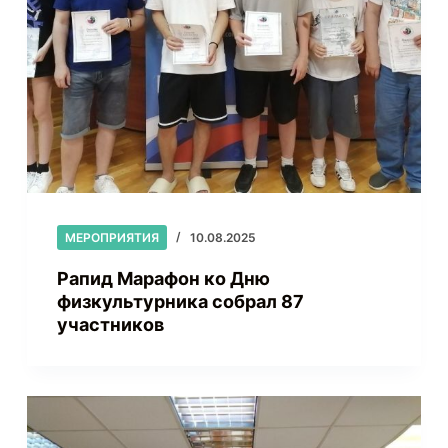
МЕРОПРИЯТИЯ
10.08.2025
Рапид Марафон ко Дню
физкультурника собрал 87
участников