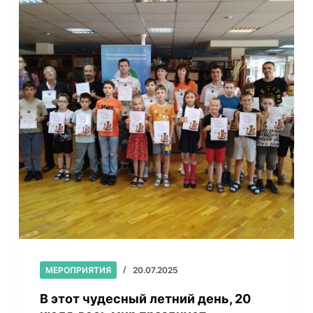
МЕРОПРИЯТИЯ
20.07.2025
В этот чудесный летний день, 20