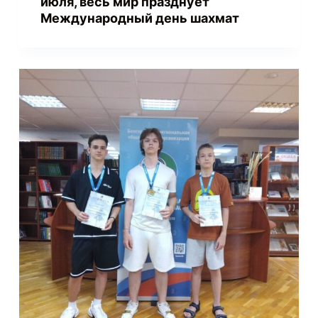
июля, весь мир празднует
Международный день шахмат