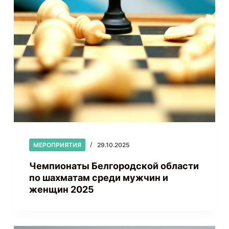
МЕРОПРИЯТИЯ
29.10.2025
Чемпионаты Белгородской области
по шахматам среди мужчин и
женщин 2025