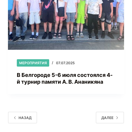
МЕРОПРИЯТИЯ
07.07.2025
В Белгороде 5-6 июля состоялся 4-
й турнир памяти А. В. Ананикяна
НАЗАД
ДАЛЕЕ