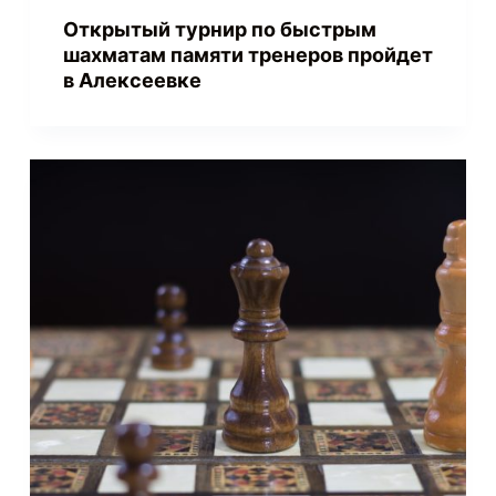
Открытый турнир по быстрым
шахматам памяти тренеров пройдет
в Алексеевке