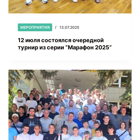
МЕРОПРИЯТИЯ
13.07.2025
12 июля состоялся очередной
турнир из серии “Марафон 2025”