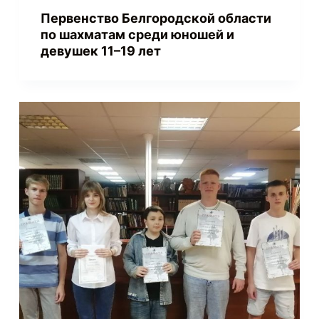
Первенство Белгородской области
по шахматам среди юношей и
девушек 11–19 лет