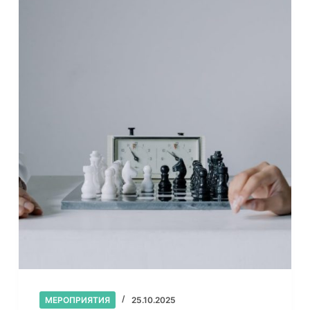
МЕРОПРИЯТИЯ
25.10.2025