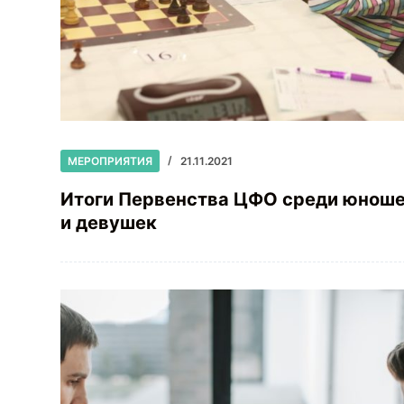
МЕРОПРИЯТИЯ
21.11.2021
Итоги Первенства ЦФО среди юнош
и девушек