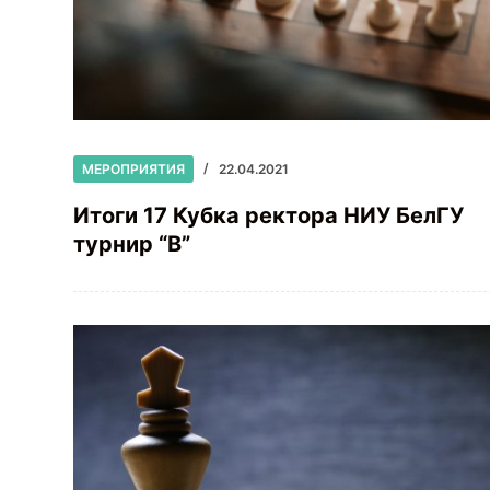
МЕРОПРИЯТИЯ
22.04.2021
Итоги 17 Кубка ректора НИУ БелГУ
турнир “В”