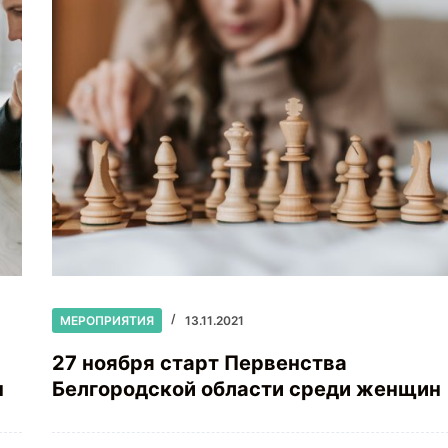
МЕРОПРИЯТИЯ
13.11.2021
27 ноября старт Первенства
н
Белгородской области среди женщин