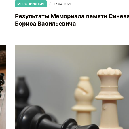
МЕРОПРИЯТИЯ
27.04.2021
Результаты Мемориала памяти Синев
Бориса Васильевича