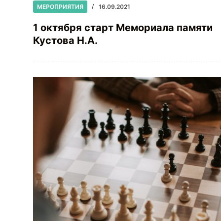
МЕРОПРИЯТИЯ
16.09.2021
1 октября старт Мемориала памяти
Кустова Н.А.