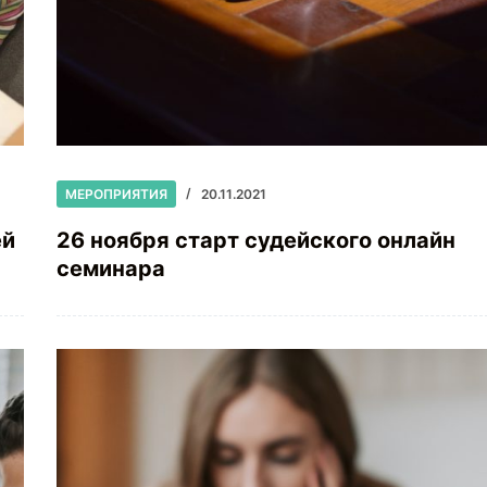
МЕРОПРИЯТИЯ
20.11.2021
ей
26 ноября старт судейского онлайн
семинара