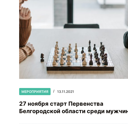
МЕРОПРИЯТИЯ
13.11.2021
27 ноября старт Первенства
Белгородской области среди мужчи