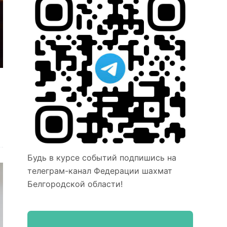
Будь в курсе событий подпишись на
телеграм-канал Федерации шахмат
Белгородской области!