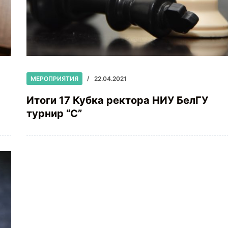
МЕРОПРИЯТИЯ
22.04.2021
Итоги 17 Кубка ректора НИУ БелГУ
турнир “C”