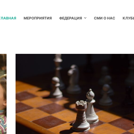
ГЛАВНАЯ
МЕРОПРИЯТИЯ
ФЕДЕРАЦИЯ
СМИ О НАС
КЛУБ