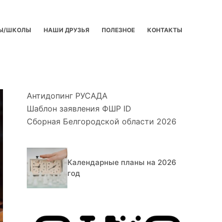
Ы/ШКОЛЫ
НАШИ ДРУЗЬЯ
ПОЛЕЗНОЕ
КОНТАКТЫ
Антидопинг РУСАДА
Шаблон заявления ФШР ID
Сборная Белгородской области 2026
Календарные планы на 2026
год