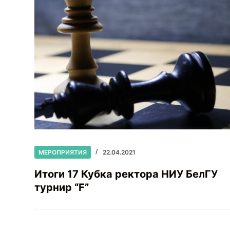
МЕРОПРИЯТИЯ
22.04.2021
Итоги 17 Кубка ректора НИУ БелГУ
турнир “F”