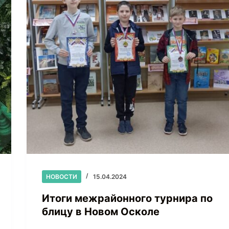
НОВОСТИ
15.04.2024
Итоги межрайонного турнира по
блицу в Новом Осколе