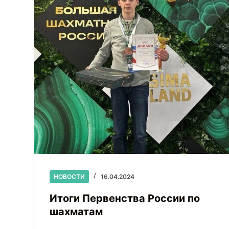
НОВОСТИ
16.04.2024
Итоги Первенства России по
шахматам