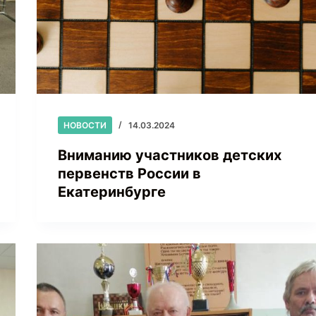
НОВОСТИ
14.03.2024
Вниманию участников детских
первенств России в
Екатеринбурге