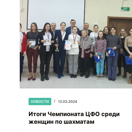
НОВОСТИ
12.03.2024
Итоги Чемпионата ЦФО среди
женщин по шахматам