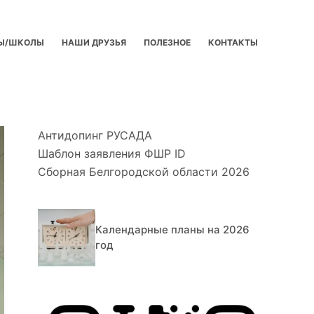
Ы/ШКОЛЫ
НАШИ ДРУЗЬЯ
ПОЛЕЗНОЕ
КОНТАКТЫ
Антидопинг РУСАДА
Шаблон заявления ФШР ID
Сборная Белгородской области 2026
Календарные планы на 2026
год