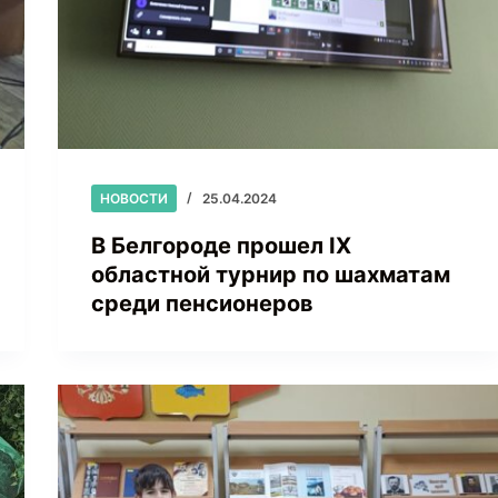
НОВОСТИ
25.04.2024
В Белгороде прошел IX
областной турнир по шахматам
среди пенсионеров