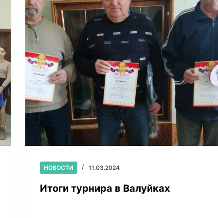
НОВОСТИ
11.03.2024
Итоги турнира в Валуйках