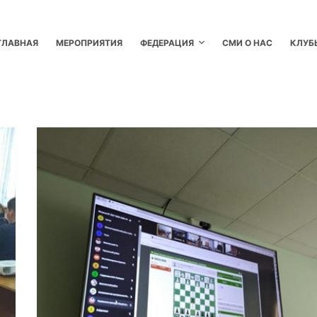
ГЛАВНАЯ
МЕРОПРИЯТИЯ
ФЕДЕРАЦИЯ
СМИ О НАС
КЛУБ