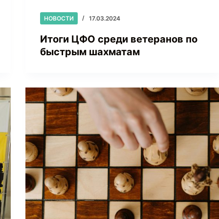
НОВОСТИ
17.03.2024
Итоги ЦФО среди ветеранов по
быстрым шахматам