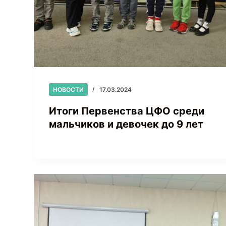
НОВОСТИ
17.03.2024
Итоги Первенства ЦФО среди
мальчиков и девочек до 9 лет