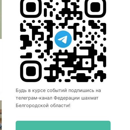
Будь в курсе событий подпишись на
телеграм-канал Федерации шахмат
Белгородской области!