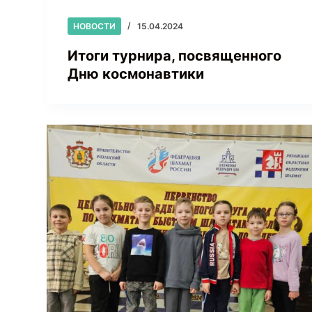
НОВОСТИ
15.04.2024
Итоги турнира, посвященного
Дню космонавтики