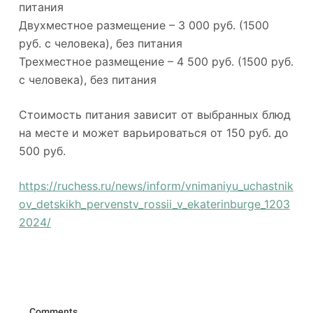
питания
Двухместное размещение – 3 000 руб. (1500
руб. с человека), без питания
Трехместное размещение – 4 500 руб. (1500 руб.
с человека), без питания
Стоимость питания зависит от выбранных блюд
на месте и может варьироваться от 150 руб. до
500 руб.
https://ruchess.ru/news/inform/vnimaniyu_uchastnik
ov_detskikh_pervenstv_rossii_v_ekaterinburge_1203
2024/