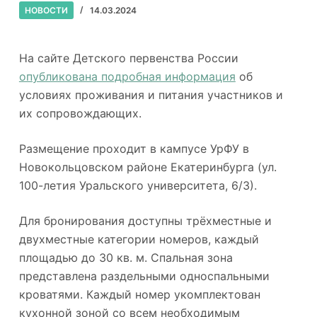
НОВОСТИ
14.03.2024
На сайте Детского первенства России
опубликована подробная информация
об
условиях проживания и питания участников и
их сопровождающих.
Размещение проходит в кампусе УрФУ в
Новокольцовском районе Екатеринбурга (ул.
100-летия Уральского университета, 6/3).
Для бронирования доступны трёхместные и
двухместные категории номеров, каждый
площадью до 30 кв. м. Спальная зона
представлена раздельными односпальными
кроватями. Каждый номер укомплектован
кухонной зоной со всем необходимым