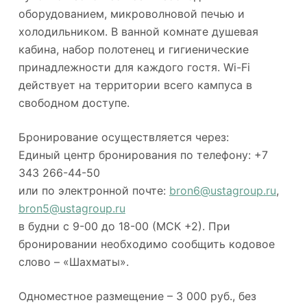
оборудованием, микроволновой печью и
холодильником. В ванной комнате душевая
кабина, набор полотенец и гигиенические
принадлежности для каждого гостя. Wi-Fi
действует на территории всего кампуса в
свободном доступе.
Бронирование осуществляется через:
Единый центр бронирования по телефону: +7
343 266-44-50
или по электронной почте:
bron6@ustagroup.ru
,
bron5@ustagroup.ru
в будни с 9-00 до 18-00 (МСК +2). При
бронировании необходимо сообщить кодовое
слово – «Шахматы».
Одноместное размещение – 3 000 руб., без