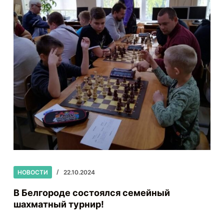
НОВОСТИ
22.10.2024
В Белгороде состоялся семейный
шахматный турнир!