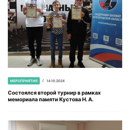
МЕРОПРИЯТИЯ
14.10.2024
Состоялся второй турнир в рамках
мемориала памяти Кустова Н. А.