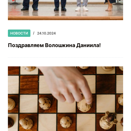
НОВОСТИ
24.10.2024
Поздравляем Волошкина Даниила!