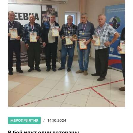
МЕРОПРИЯТИЯ
14.10.2024
В бой идут одни ветераны