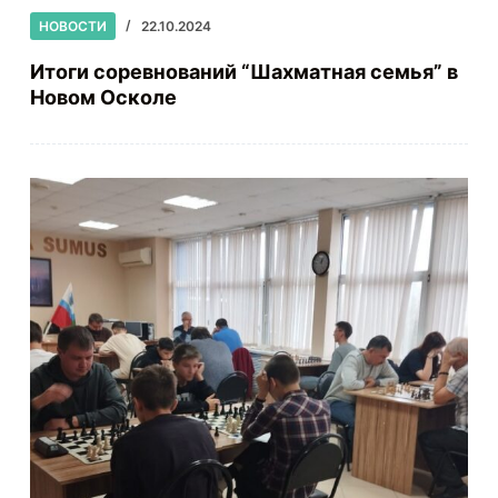
НОВОСТИ
22.10.2024
Итоги соревнований “Шахматная семья” в
Новом Осколе