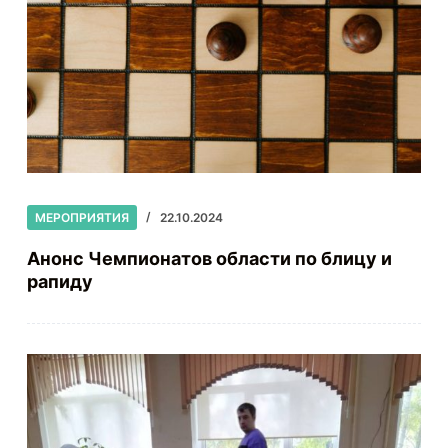
МЕРОПРИЯТИЯ
22.10.2024
Анонс Чемпионатов области по блицу и
рапиду