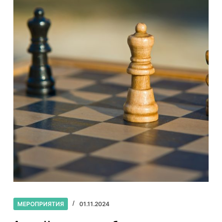
МЕРОПРИЯТИЯ
01.11.2024