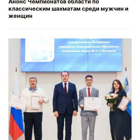
Анонс Чемпионатов области по
классическим шахматам среди мужчин и
женщин