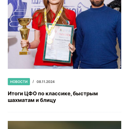
НОВОСТИ
08.11.2024
Итоги ЦФО по классике, быстрым
шахматам и блицу