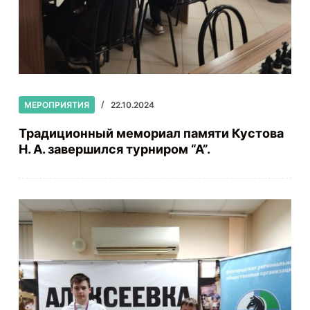
МЕРОПРИЯТИЯ
22.10.2024
Традиционный мемориал памяти Кустова
Н. А. завершился турниром “А”.