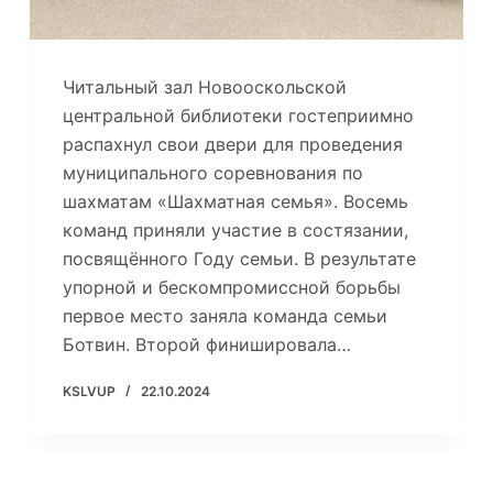
Читальный зал Новооскольской
центральной библиотеки гостеприимно
распахнул свои двери для проведения
муниципального соревнования по
шахматам «Шахматная семья». Восемь
команд приняли участие в состязании,
посвящённого Году семьи. В результате
упорной и бескомпромиссной борьбы
первое место заняла команда семьи
Ботвин. Второй финишировала…
KSLVUP
22.10.2024