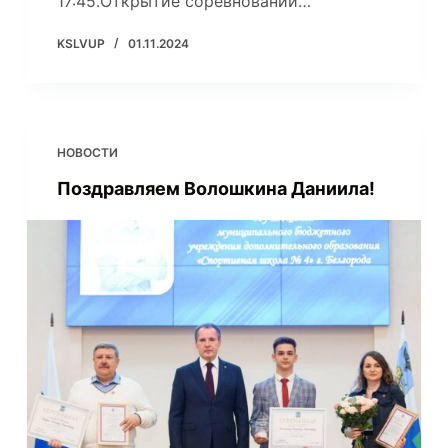
17:45.Открытие соревнований…
KSLVUP
01.11.2024
НОВОСТИ
Поздравляем Волошкина Даниила!