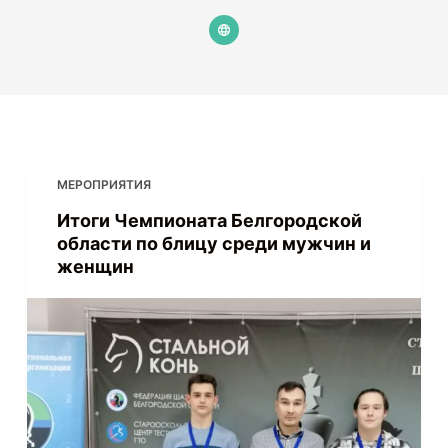
МЕРОПРИЯТИЯ
Итоги Чемпионата Белгородской
области по блицу среди мужчин и
женщин