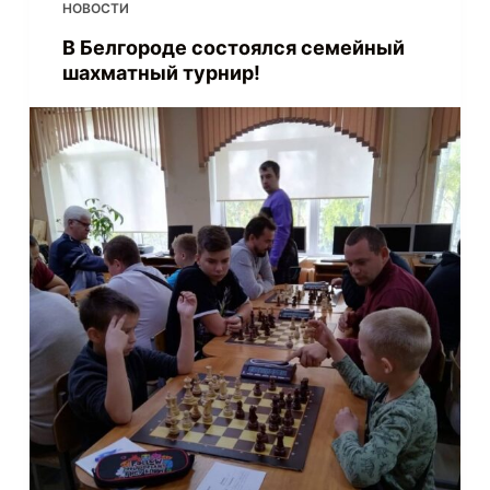
НОВОСТИ
В Белгороде состоялся семейный
шахматный турнир!