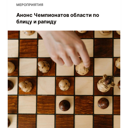
МЕРОПРИЯТИЯ
Анонс Чемпионатов области по
блицу и рапиду