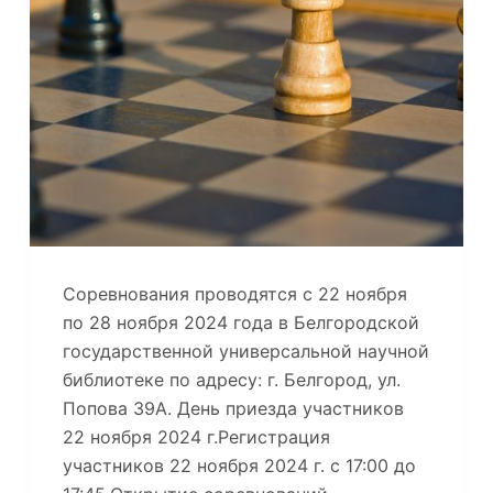
Соревнования проводятся с 22 ноября
по 28 ноября 2024 года в Белгородской
государственной универсальной научной
библиотеке по адресу: г. Белгород, ул.
Попова 39А. День приезда участников
22 ноября 2024 г.Регистрация
участников 22 ноября 2024 г. с 17:00 до