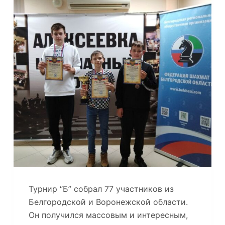
Турнир “Б” собрал 77 участников из
Белгородской и Воронежской области.
Он получился массовым и интересным,