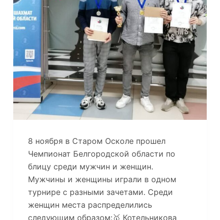
8 ноября в Старом Осколе прошел
Чемпионат Белгородской области по
блицу среди мужчин и женщин.
Мужчины и женщины играли в одном
турнире с разными зачетами. Среди
женщин места распределились
следующим образом:🥇 Котельникова