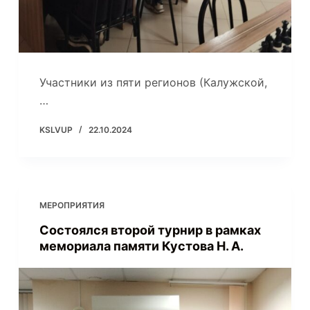
Участники из пяти регионов (Калужской,
…
KSLVUP
22.10.2024
МЕРОПРИЯТИЯ
Состоялся второй турнир в рамках
мемориала памяти Кустова Н. А.