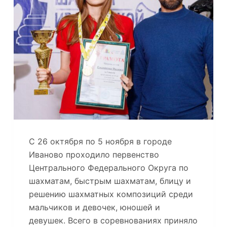
С 26 октября по 5 ноября в городе
Иваново проходило первенство
Центрального Федерального Округа по
шахматам, быстрым шахматам, блицу и
решению шахматных композиций среди
мальчиков и девочек, юношей и
девушек. Всего в соревнованиях приняло