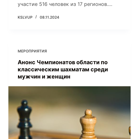
участие 516 человек из 17 регионов.…
KSLVUP
08.11.2024
МЕРОПРИЯТИЯ
Анонс Чемпионатов области по
классическим шахматам среди
мужчин и женщин