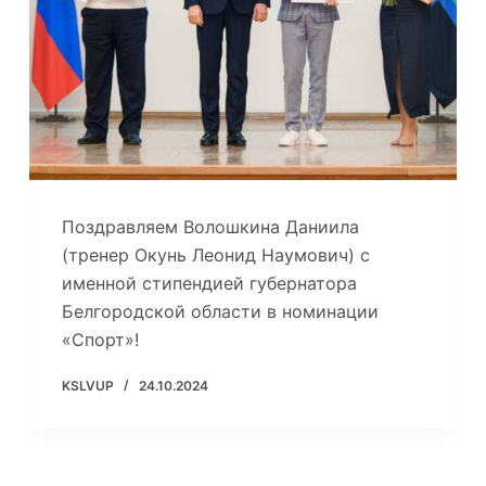
Поздравляем Волошкина Даниила
(тренер Окунь Леонид Наумович) с
именной стипендией губернатора
Белгородской области в номинации
«Спорт»!
KSLVUP
24.10.2024