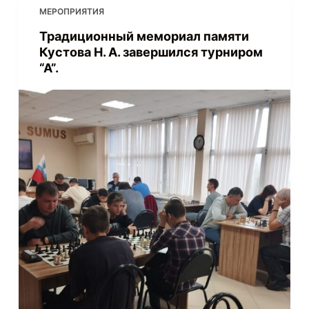
МЕРОПРИЯТИЯ
Традиционный мемориал памяти
Кустова Н. А. завершился турниром
“А”.