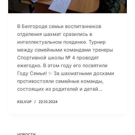
В Белгороде семьи воспитанников
отделения шахмат сразились в
интеллектуальном поединке. Турнир
между семейными командами тренеры
Спортивной школы № 4 проводят
ежегодно. В этом году его посвятили
Году Семьи! ✨ За шахматными досками
противостояли семейные команды,
состоящих из родителей и детей…
KSLVUP
22.10.2024
НОВОСТИ