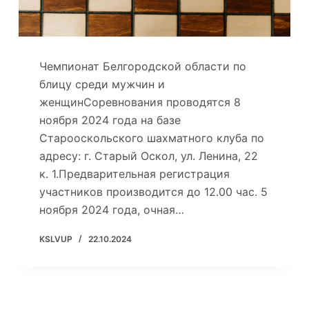
Чемпионат Белгородской области по
блицу среди мужчин и
женщинСоревнования проводятся 8
ноября 2024 года на базе
Старооскольского шахматного клуба по
адресу: г. Старый Оскол, ул. Ленина, 22
к. 1.Предварительная регистрация
участников производится до 12.00 час. 5
ноября 2024 года, очная…
KSLVUP
22.10.2024