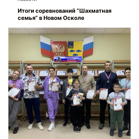
Итоги соревнований “Шахматная
семья” в Новом Осколе