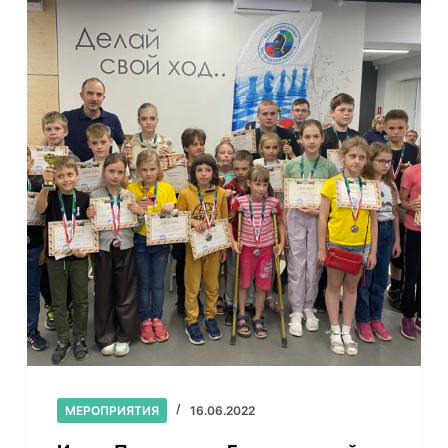
МЕРОПРИЯТИЯ
16.06.2022