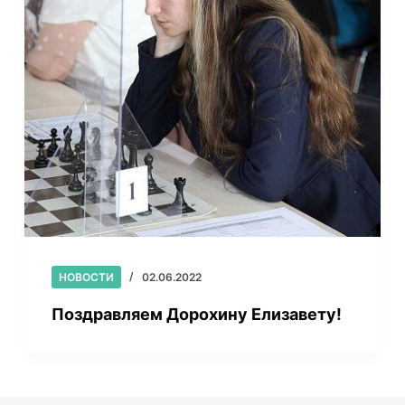
НОВОСТИ
02.06.2022
Поздравляем Дорохину Елизавету!