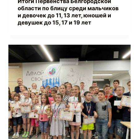
Итоги Первенства Белгородской
области по блицу среди мальчиков
и девочек до 11, 13 лет, юношей и
девушек до 15, 17 и 19 лет