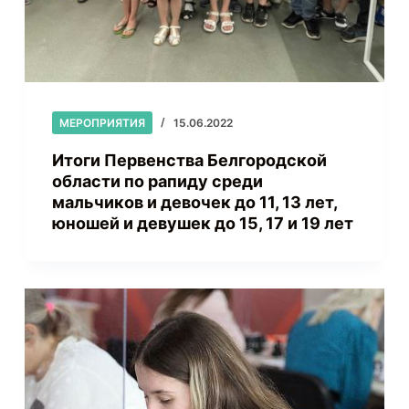
МЕРОПРИЯТИЯ
15.06.2022
Итоги Первенства Белгородской
области по рапиду среди
мальчиков и девочек до 11, 13 лет,
юношей и девушек до 15, 17 и 19 лет