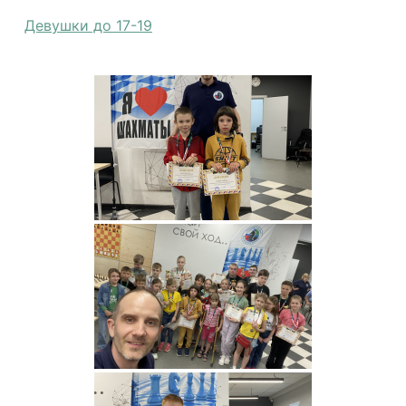
Девушки до 17-19