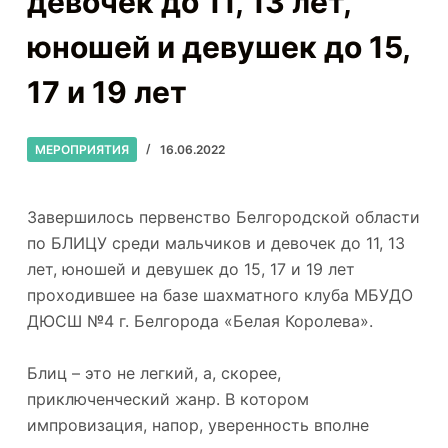
девочек до 11, 13 лет,
юношей и девушек до 15,
17 и 19 лет
МЕРОПРИЯТИЯ
16.06.2022
Завершилось первенство Белгородской области
по БЛИЦУ среди мальчиков и девочек до 11, 13
лет, юношей и девушек до 15, 17 и 19 лет
проходившее на базе шахматного клуба МБУДО
ДЮСШ №4 г. Белгорода «Белая Королева».
Блиц – это не легкий, а, скорее,
приключенческий жанр. В котором
импровизация, напор, уверенность вполне