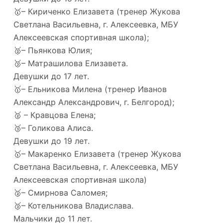
🥇– Кириченко Елизавета (тренер Жукова
Светлана Васильевна, г. Алексеевка, МБУ
Алексеевская спортивная школа);
🥈– Пьянкова Юлия;
🥉– Матрашилова Елизавета.
Девушки до 17 лет.
🥇– Ельникова Милена (тренер Иванов
Александр Александрович, г. Белгород);
🥈 – Кравцова Елена;
🥉– Голикова Алиса.
Девушки до 19 лет.
🥇– Макаренко Елизавета (тренер Жукова
Светлана Васильевна, г. Алексеевка, МБУ
Алексеевская спортивная школа)
🥈– Смирнова Саломея;
🥉– Котельникова Владислава.
Мальчики до 11 лет.