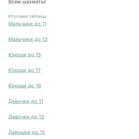
Всем шахматы!
Итоговые таблицы
Мальчики до 11
Мальчики до 13
Юноши до 15
Юноши до 17
Юноши до 19
Девочки до 11
Девочки до 13
Девушки до 15