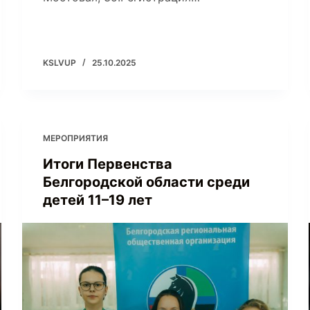
KSLVUP
25.10.2025
МЕРОПРИЯТИЯ
Итоги Первенства
Белгородской области среди
детей 11–19 лет