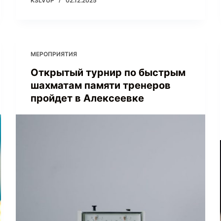
KSLVUP
02.12.2025
МЕРОПРИЯТИЯ
Открытый турнир по быстрым
шахматам памяти тренеров
пройдет в Алексеевке