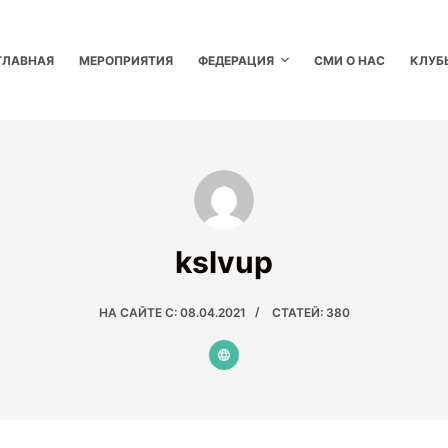
ГЛАВНАЯ
МЕРОПРИЯТИЯ
ФЕДЕРАЦИЯ
СМИ О НАС
КЛУБ
kslvup
НА САЙТЕ С: 08.04.2021
СТАТЕЙ: 380