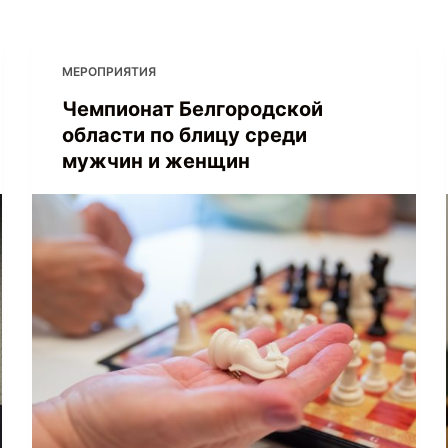
МЕРОПРИЯТИЯ
Чемпионат Белгородской
области по блицу среди
мужчин и женщин