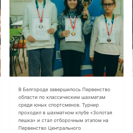
В Белгороде завершилось Первенство
области по классическим шахматам
среди юных спортсменов. Турнир
проходил в шахматном клубе «Золотая
пешка» и стал отборочным этапом на
Первенство Центрального