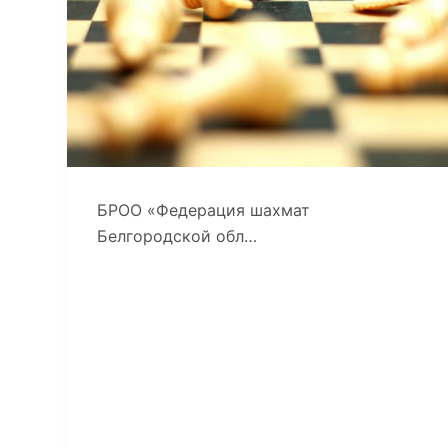
БРОО «Федерация шахмат
Белгородской обл…