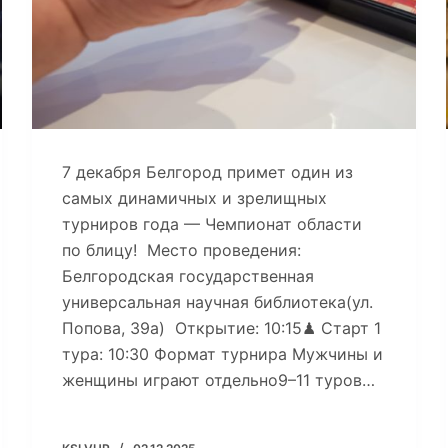
7 декабря Белгород примет один из
самых динамичных и зрелищных
турниров года — Чемпионат области
по блицу! Место проведения:
Белгородская государственная
универсальная научная библиотека(ул.
Попова, 39а) Открытие: 10:15♟ Старт 1
тура: 10:30 Формат турнира Мужчины и
женщины играют отдельно9–11 туров…