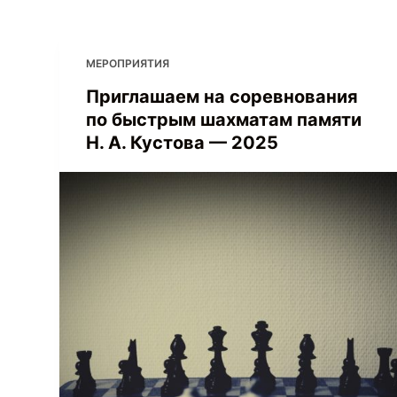
МЕРОПРИЯТИЯ
Приглашаем на соревнования
по быстрым шахматам памяти
Н. А. Кустова — 2025