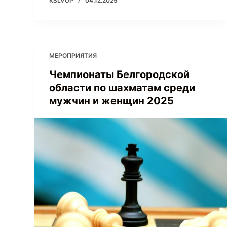
KSLVUP
04.12.2025
МЕРОПРИЯТИЯ
Чемпионаты Белгородской
области по шахматам среди
мужчин и женщин 2025