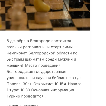
6 декабря в Белгороде состоится
главный региональный старт зимы —
Чемпионат Белгородской области по
быстрым шахматам среди мужчин и
женщин! Место проведения:
Белгородская государственная
универсальная научная библиотека (ул.
Попова, 39а) Открытие: 10:15♟ Начало
1 тура: 10:30 Основная информация
Турнир проводится…