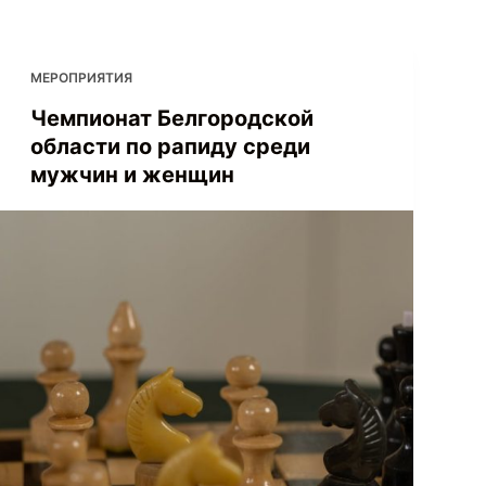
МЕРОПРИЯТИЯ
Чемпионат Белгородской
области по рапиду среди
мужчин и женщин