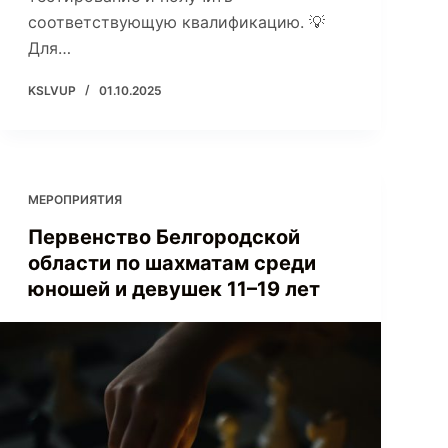
соответствующую квалификацию. 💡
Для…
KSLVUP
01.10.2025
МЕРОПРИЯТИЯ
Первенство Белгородской
области по шахматам среди
юношей и девушек 11–19 лет