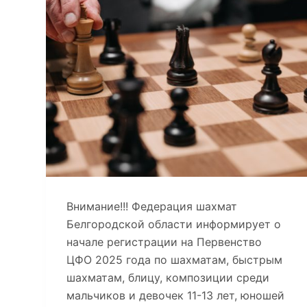
Внимание!!! Федерация шахмат
Белгородской области информирует о
начале регистрации на Первенство
ЦФО 2025 года по шахматам, быстрым
шахматам, блицу, композиции среди
мальчиков и девочек 11-13 лет, юношей