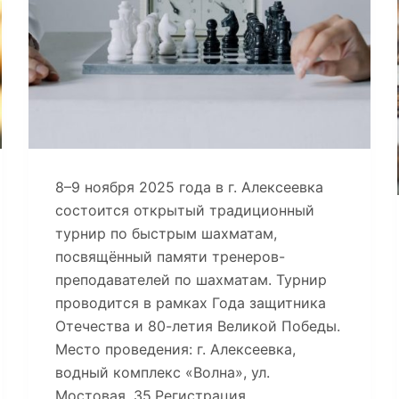
8–9 ноября 2025 года в г. Алексеевка
состоится открытый традиционный
турнир по быстрым шахматам,
посвящённый памяти тренеров-
преподавателей по шахматам. Турнир
проводится в рамках Года защитника
Отечества и 80-летия Великой Победы.
Место проведения: г. Алексеевка,
водный комплекс «Волна», ул.
Мостовая, 35.Регистрация…