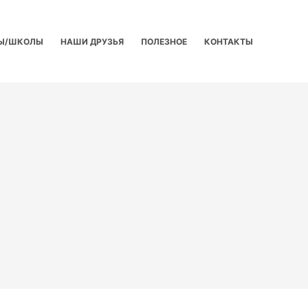
Ы/ШКОЛЫ
НАШИ ДРУЗЬЯ
ПОЛЕЗНОЕ
КОНТАКТЫ