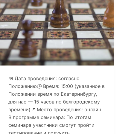
📅 Дата проведения: согласно
Положению🕒 Время: 15:00 (указанное в
Положении время по Екатеринбургу,
для нас — 15 часов по белгородскому
времени)📍 Место проведения: онлайн
В программе семинара: По итогам
семинара участники смогут пройти
тестирование и получить