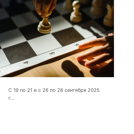
С 19 по 21 и с 26 по 28 сентября 2025
г…