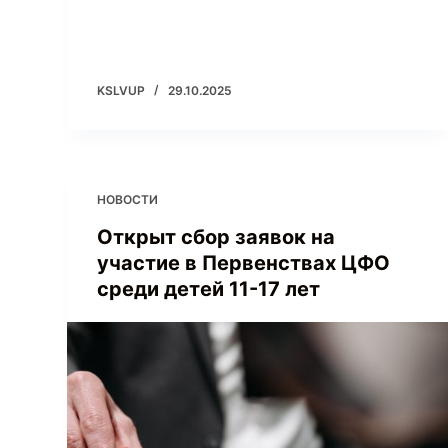
KSLVUP
29.10.2025
НОВОСТИ
Открыт сбор заявок на
участие в Первенствах ЦФО
среди детей 11-17 лет