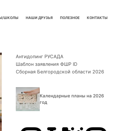
Ы/ШКОЛЫ
НАШИ ДРУЗЬЯ
ПОЛЕЗНОЕ
КОНТАКТЫ
Антидопинг РУСАДА
Шаблон заявления ФШР ID
Сборная Белгородской области 2026
Календарные планы на 2026
год