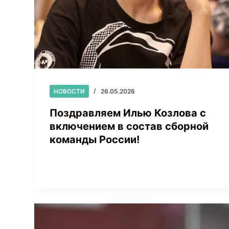
НОВОСТИ
26.05.2026
Поздравляем Илью Козлова с
включением в состав сборной
команды России!