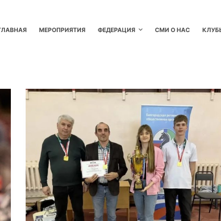
ГЛАВНАЯ
МЕРОПРИЯТИЯ
ФЕДЕРАЦИЯ
СМИ О НАС
КЛУБ