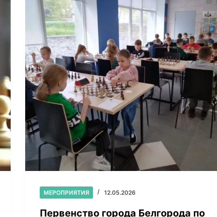
МЕРОПРИЯТИЯ
12.05.2026
Первенство города Белгорода по