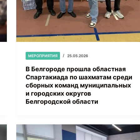
МЕРОПРИЯТИЯ
25.05.2026
В Белгороде прошла областная
Спартакиада по шахматам среди
сборных команд муниципальных
и городских округов
Белгородской области