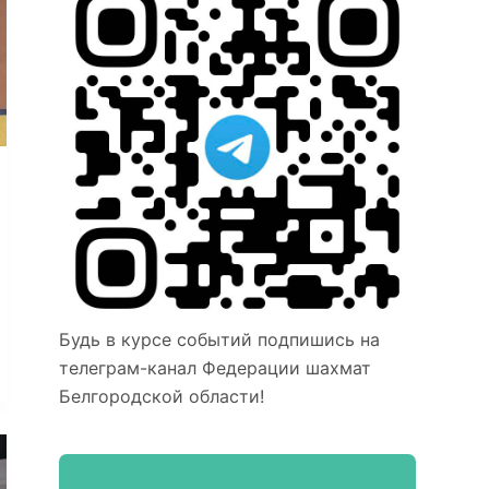
Будь в курсе событий подпишись на
телеграм-канал Федерации шахмат
Белгородской области!