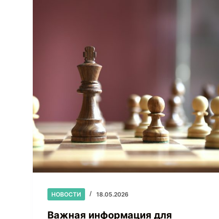
НОВОСТИ
18.05.2026
Важная информация для