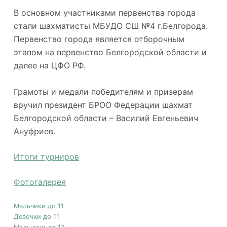
В основном участниками первенства города
стали шахматисты МБУДО СШ №4 г.Белгорода.
Первенство города является отборочным
этапом на первенство Белгородской области и
далее на ЦФО РФ.
Грамоты и медали победителям и призерам
вручил президент БРОО Федерации шахмат
Белгородской области – Василий Евгеньевич
Ануфриев.
Итоги турниров
Фотогалерея
Мальчики до 11
Девочки до 11