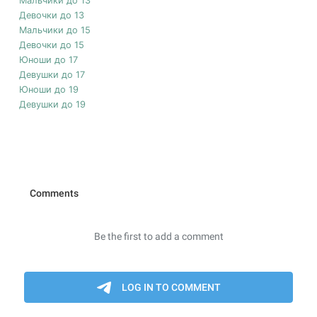
Мальчики до 13
Девочки до 13
Мальчики до 15
Девочки до 15
Юноши до 17
Девушки до 17
Юноши до 19
Девушки до 19