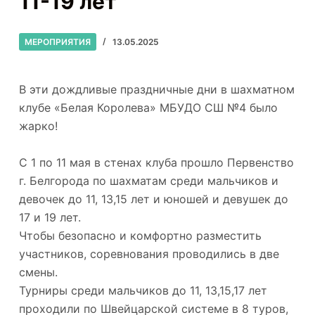
11-19 лет
МЕРОПРИЯТИЯ
13.05.2025
В эти дождливые праздничные дни в шахматном
клубе «Белая Королева» МБУДО СШ №4 было
жарко!
С 1 по 11 мая в стенах клуба прошло Первенство
г. Белгорода по шахматам среди мальчиков и
девочек до 11, 13,15 лет и юношей и девушек до
17 и 19 лет.
Чтобы безопасно и комфортно разместить
участников, соревнования проводились в две
смены.
Турниры среди мальчиков до 11, 13,15,17 лет
проходили по Швейцарской системе в 8 туров,