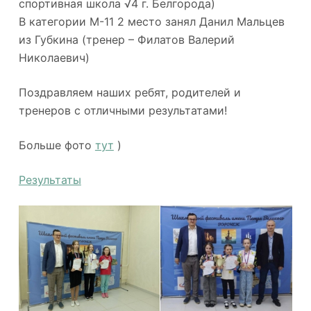
спортивная школа √4 г. Белгорода)
В категории М-11 2 место занял Данил Мальцев
из Губкина (тренер – Филатов Валерий
Николаевич)
Поздравляем наших ребят, родителей и
тренеров с отличными результатами!
Больше фото
тут
)
Результаты