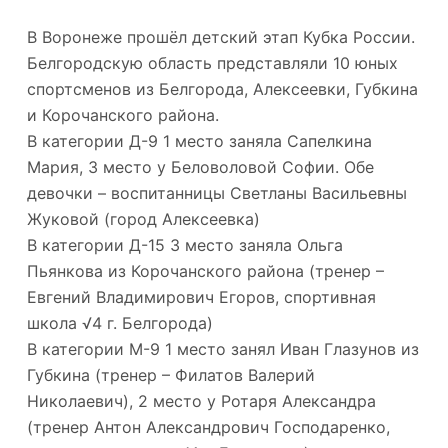
В Воронеже прошёл детский этап Кубка России.
Белгородскую область представляли 10 юных
спортсменов из Белгорода, Алексеевки, Губкина
и Корочанского района.
В категории Д-9 1 место заняла Сапелкина
Мария, 3 место у Беловоловой Софии. Обе
девочки – воспитанницы Светланы Васильевны
Жуковой (город Алексеевка)
В категории Д-15 3 место заняла Ольга
Пьянкова из Корочанского района (тренер –
Евгений Владимирович Егоров, спортивная
школа √4 г. Белгорода)
В категории М-9 1 место занял Иван Глазунов из
Губкина (тренер – Филатов Валерий
Николаевич), 2 место у Ротаря Александра
(тренер Антон Александрович Господаренко,