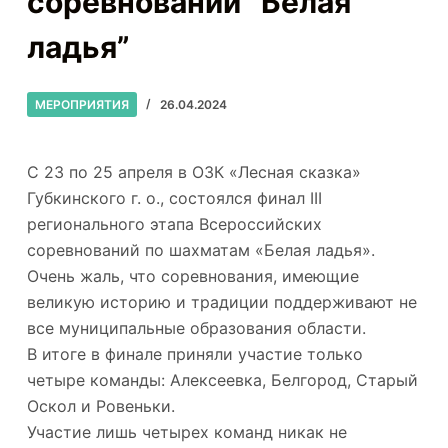
соревнований “Белая
ладья”
МЕРОПРИЯТИЯ
26.04.2024
С 23 по 25 апреля в ОЗК «Лесная сказка»
Губкинского г. о., состоялся финал III
регионального этапа Всероссийских
соревнований по шахматам «Белая ладья».
Очень жаль, что соревнования, имеющие
великую историю и традиции поддерживают не
все муниципальные образования области.
В итоге в финале приняли участие только
четыре команды: Алексеевка, Белгород, Старый
Оскол и Ровеньки.
Участие лишь четырех команд никак не