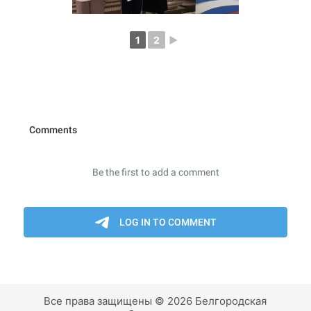
1
2
►
Все права защищены © 2026 Белгородская