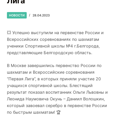
Лига”
НОВОСТИ
28.04.2023
💥 Успешно выступили на первенстве России и
Всероссийских соревнованиях по шахматам
ученики Спортивной школы №4 г.Белгорода,
представляющие Белгородскую область.
В Москве завершились первенство России по
шахматам и Всероссийские соревнования
“Первая Лига”, в которых приняли участие 20
учащихся спортивной школы. Блестящий
результат показал воспитанник Ольги Львовны и
Леонида Наумовича Окунь – Даниил Волошкин,
который завоевал серебро в первенстве России
по быстрым шахматам! 🏆