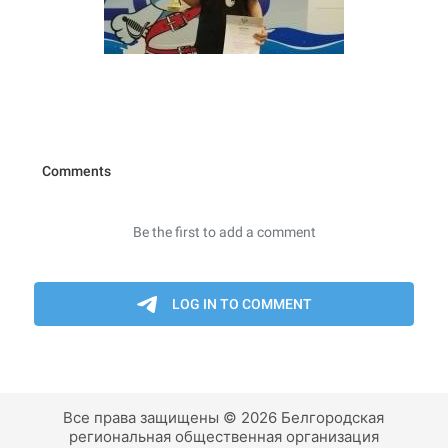
Все права защищены © 2026 Белгородская
региональная общественная организация