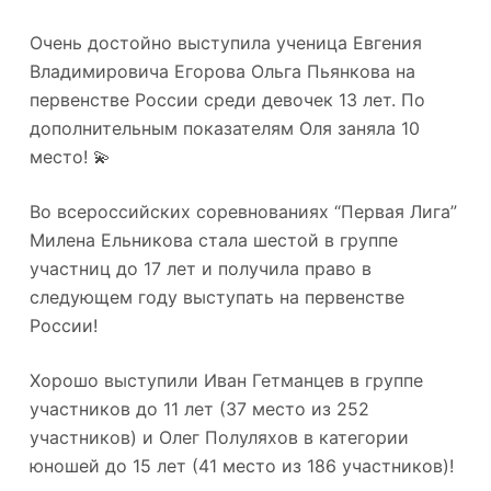
Очень достойно выступила ученица Евгения
Владимировича Егорова Ольга Пьянкова на
первенстве России среди девочек 13 лет. По
дополнительным показателям Оля заняла 10
место! 💫
Во всероссийских соревнованиях “Первая Лига”
Милена Ельникова стала шестой в группе
участниц до 17 лет и получила право в
следующем году выступать на первенстве
России!
Хорошо выступили Иван Гетманцев в группе
участников до 11 лет (37 место из 252
участников) и Олег Полуляхов в категории
юношей до 15 лет (41 место из 186 участников)!