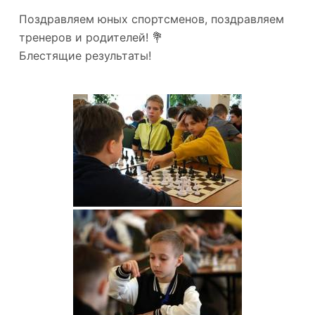
Поздравляем юных спортсменов, поздравляем
тренеров и родителей! 💐
Блестящие результаты!