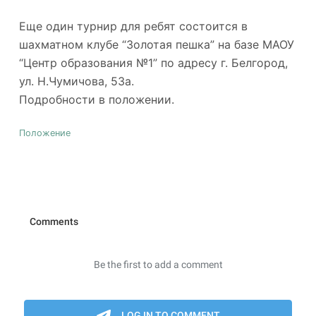
Еще один турнир для ребят состоится в
шахматном клубе “Золотая пешка” на базе МАОУ
“Центр образования №1” по адресу г. Белгород,
ул. Н.Чумичова, 53а.
Подробности в положении.
Положение