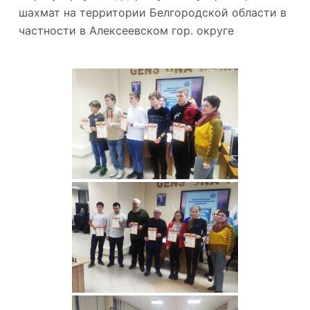
шахмат на территории Белгородской области в
частности в Алексеевском гор. округе