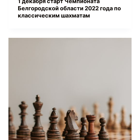
1 декабря старт Чемпионата
Белгородской области 2022 года по
классическим шахматам