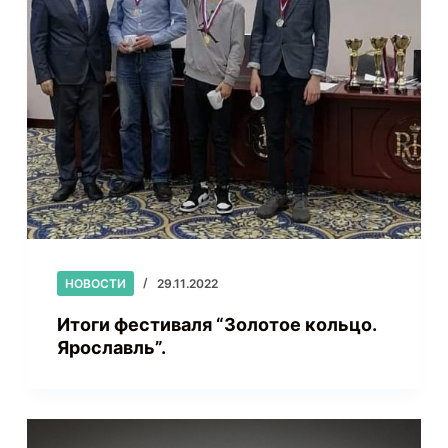
НОВОСТИ
29.11.2022
Итоги фестиваля “Золотое кольцо.
Ярославль”.