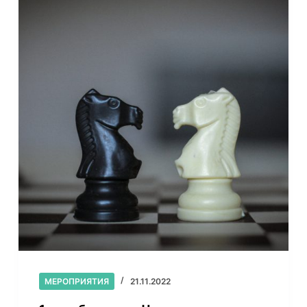
МЕРОПРИЯТИЯ
21.11.2022