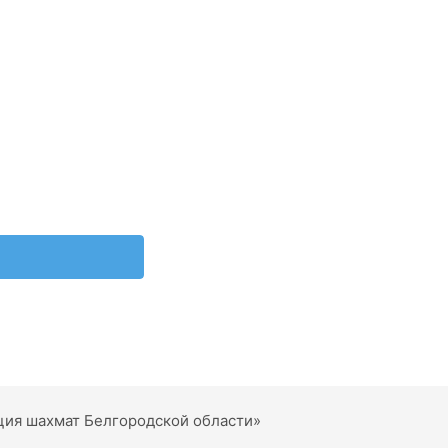
ция шахмат Белгородской области»