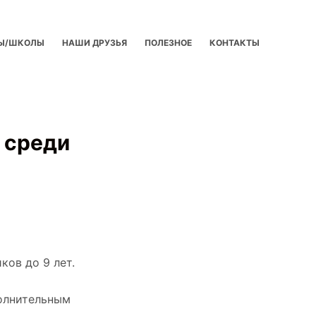
Ы/ШКОЛЫ
НАШИ ДРУЗЬЯ
ПОЛЕЗНОЕ
КОНТАКТЫ
 среди
ков до 9 лет.
полнительным