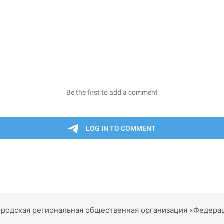
родская региональная общественная организация «Федера