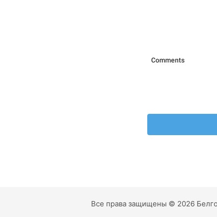
Все права защищены © 2026 Белго