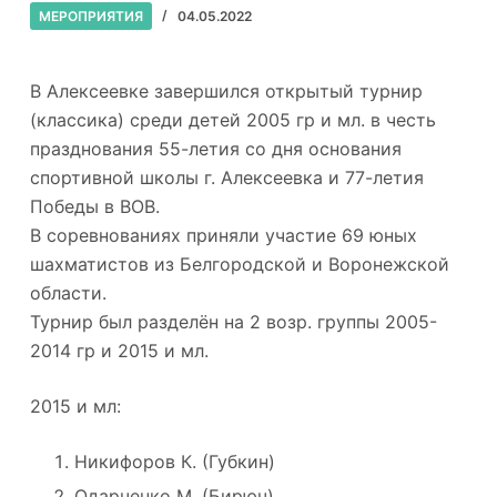
МЕРОПРИЯТИЯ
04.05.2022
В Алексеевке завершился открытый турнир
(классика) среди детей 2005 гр и мл. в честь
празднования 55-летия со дня основания
спортивной школы г. Алексеевка и 77-летия
Победы в ВОВ.
В соревнованиях приняли участие 69 юных
шахматистов из Белгородской и Воронежской
области.
Турнир был разделён на 2 возр. группы 2005-
2014 гр и 2015 и мл.
2015 и мл:
Никифоров К. (Губкин)
Одарченко М. (Бирюч)