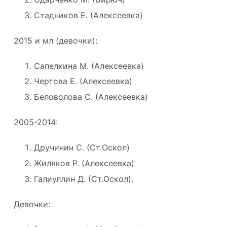
Стадников Е. (Алексеевка)
2015 и мл (девочки):
Сапелкина М. (Алексеевка)
Чертова Е. (Алексеевка)
Беловолова С. (Алексеевка)
2005-2014:
Дручинин С. (Ст.Оскол)
Жиляков Р. (Алексеевка)
Галиуллин Д. (Ст.Оскол).
Девочки: