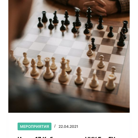
МЕРОПРИЯТИЯ
22.04.2021