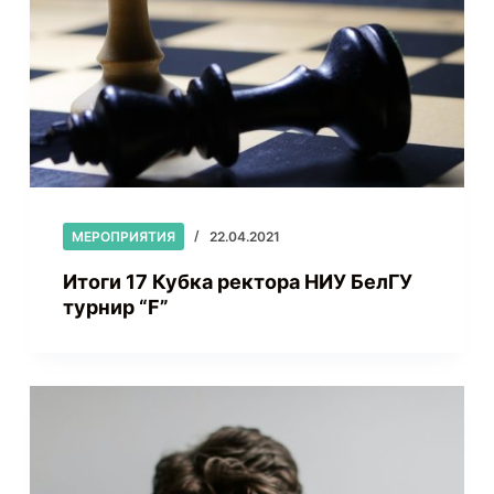
МЕРОПРИЯТИЯ
22.04.2021
Итоги 17 Кубка ректора НИУ БелГУ
турнир “F”