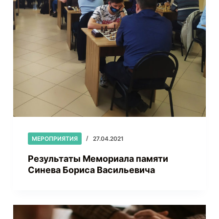
МЕРОПРИЯТИЯ
27.04.2021
Результаты Мемориала памяти
Синева Бориса Васильевича