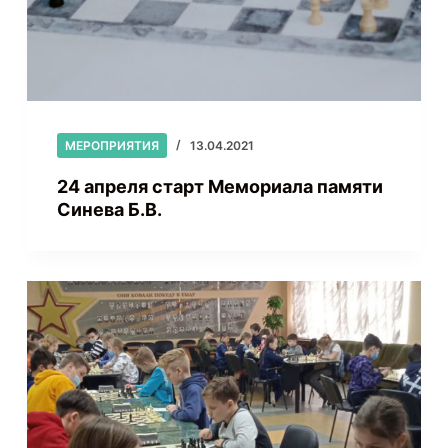
МЕРОПРИЯТИЯ
13.04.2021
24 апреля старт Мемориала памяти
Синева Б.В.