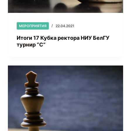
МЕРОПРИЯТИЯ
22.04.2021
Итоги 17 Кубка ректора НИУ БелГУ
турнир “C”