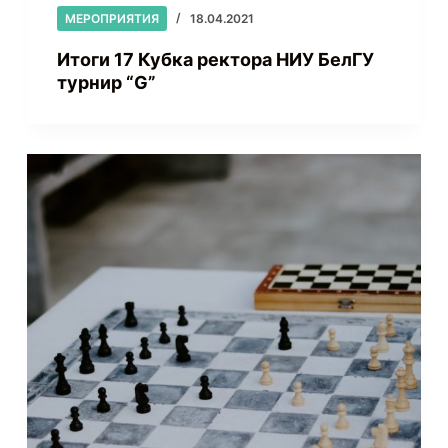
МЕРОПРИЯТИЯ
18.04.2021
Итоги 17 Кубка ректора НИУ БелГУ
турнир “G”