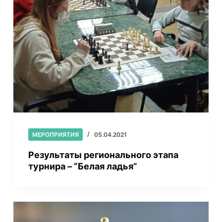
МЕРОПРИЯТИЯ
05.04.2021
Результаты регионального этапа
турнира – “Белая ладья”