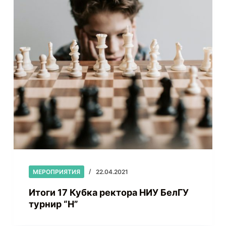
МЕРОПРИЯТИЯ
22.04.2021
Итоги 17 Кубка ректора НИУ БелГУ
турнир “H”